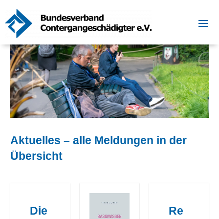
Aktuelles – alle Meldungen in der
Übersicht
Die
Re