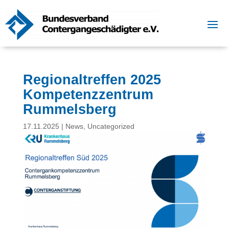
Regionaltreffen 2025
Kompetenzzentrum
Rummelsberg
17.11.2025
|
News
,
Uncategorized