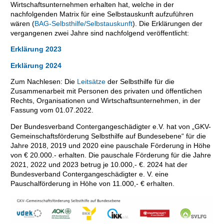
Wirtschaftsunternehmen erhalten hat, welche in der
nachfolgenden Matrix für eine Selbstauskunft aufzuführen
wären (
BAG-Selbsthilfe/Selbstauskunft
). Die Erklärungen der
vergangenen zwei Jahre sind nachfolgend veröffentlicht:
Erklärung 2023
Erklärung 2024
Zum Nachlesen: Die
Leitsätze
der Selbsthilfe für die
Zusammenarbeit mit Personen des privaten und öffentlichen
Rechts, Organisationen und Wirtschaftsunternehmen, in der
Fassung vom 01.07.2022.
Der Bundesverband Contergangeschädigter e.V. hat von „GKV-
Gemeinschaftsförderung Selbsthilfe auf Bundesebene“ für die
Jahre 2018, 2019 und 2020 eine pauschale Förderung in Höhe
von € 20.000.- erhalten. Die pauschale Förderung für die Jahre
2021, 2022 und 2023 betrug je 10.000,- €. 2024 hat der
Bundesverband Contergangeschädigter e. V. eine
Pauschalförderung in Höhe von 11.000,- € erhalten.