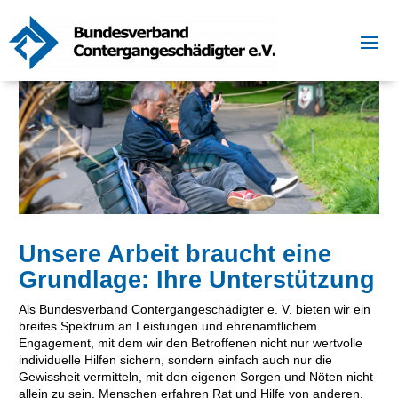
Unsere Arbeit braucht eine
Grundlage: Ihre Unterstützung
Als Bundesverband Contergangeschädigter e. V. bieten wir ein
breites Spektrum an Leistungen und ehrenamtlichem
Engagement, mit dem wir den Betroffenen nicht nur wertvolle
individuelle Hilfen sichern, sondern einfach auch nur die
Gewissheit vermitteln, mit den eigenen Sorgen und Nöten nicht
allein zu sein. Menschen erfahren Rat und Hilfe von anderen,