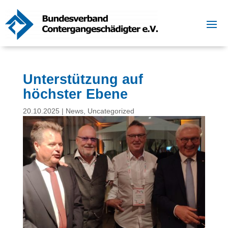
Unterstützung auf
höchster Ebene
20.10.2025
|
News
,
Uncategorized