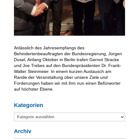
Anlässlich des Jahresempfangs des
Behindertenbeauftragten der Bundesregierung, Jürgen
Dusel, Anfang Oktober in Berlin trafen Gernot Stracke
und Joe Trebes auf den Bundespräsidenten Dr. Frank-
Walter Steinmeier. In einem kurzen Austausch am
Rande der Veranstaltung über unsere Ziele und
Forderungen haben wir mit ihm nun einen Befürworter
auf höchster Ebene.
Kategorien
Kategorien
Archiv