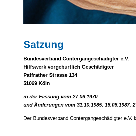
Satzung
Bundesverband Contergangeschädigter e.V.
Hilfswerk vorgeburtlich Geschädigter
Paffrather Strasse 134
51069 Köln
in der Fassung vom 27.06.1970
und Änderungen vom 31.10.1985,
16.06.1987, 
Der Bundesverband Contergangeschädigter e.V. i