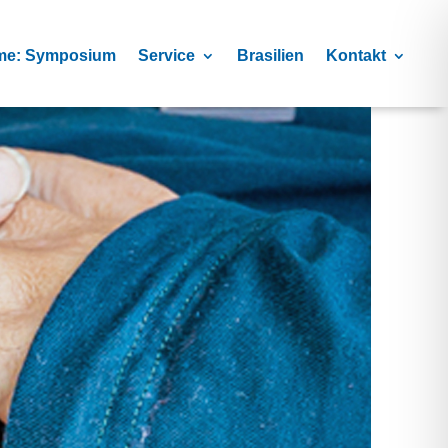
me: Symposium
Service
Brasilien
Kontakt