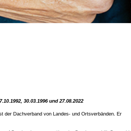
27.10.1992, 30.03.1996 und 27.08.2022
st der Dachverband von Landes- und Ortsverbänden. Er