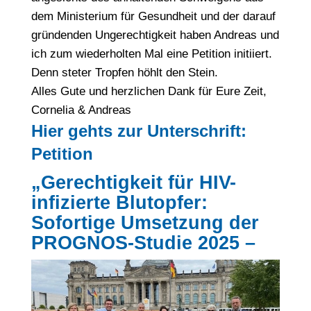
dem Ministerium für Gesundheit und der darauf
gründenden Ungerechtigkeit haben Andreas und
ich zum wiederholten Mal eine Petition initiiert.
Denn steter Tropfen höhlt den Stein.
Alles Gute und herzlichen Dank für Eure Zeit,
Cornelia & Andreas
Hier gehts zur Unterschrift:
Petition
„Gerechtigkeit für HIV-
infizierte Blutopfer:
Sofortige Umsetzung der
PROGNOS-Studie 2025 –