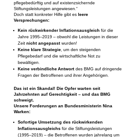
pflegebedürftig und auf existenzsichernde
Stiftungsleistungen angewiesen.“
Doch statt konkreter Hilfe gibt es
leere
Versprechungen:
Kein rückwirkender Inflationsausgleich
für die
Jahre 1995–2019 – obwohl die Leistungen in dieser
Zeit
nicht angepasst
wurden!
Keine klare Strategie
, um den steigenden
Pflegebedarf und die wirtschaftliche Not zu
bewältigen.
Keine verbindliche Antwort
des BMG auf dringende
Fragen der Betroffenen und ihrer Angehörigen.
Das ist ein Skandal! Die Opfer warten seit
Jahrzehnten auf Gerechtigkeit – und das BMG
schweigt.
Unsere Forderungen an Bundesministerin Nina
Warken:
Sofortige Umsetzung des rückwirkenden
Inflationsausgleichs
für die Stiftungsleistungen
(1995–2019) – die Betroffenen wurden jahrelang um