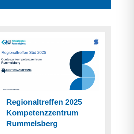
Regionaltreffen 2025
Kompetenzzentrum
Rummelsberg