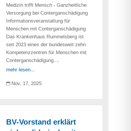
Medizin trifft Mensch - Ganzheitliche
Versorgung bei Conterganschädigung
Informationsveranstaltung für
Menschen mit Conterganschädigung
Das Krankenhaus Rummelsberg ist
seit 2023 eines der bundesweit zehn
Kompetenzzentren für Menschen mit
Conterganschädigung....
mehr lesen...
Nov. 17, 2025

BV-Vorstand erklärt