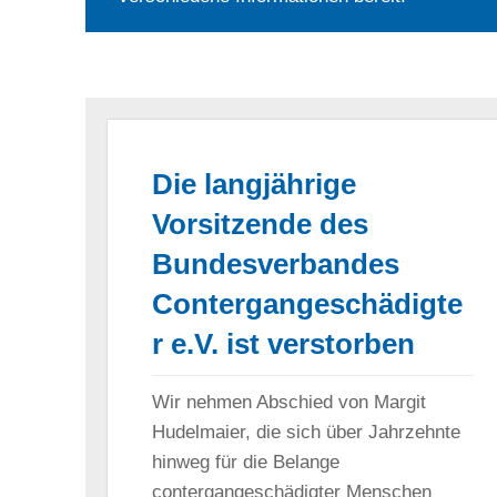
Die langjährige
Vorsitzende des
Bundesverbandes
Contergangeschädigte
r e.V. ist verstorben
Wir nehmen Abschied von Margit
Hudelmaier, die sich über Jahrzehnte
hinweg für die Belange
contergangeschädigter Menschen