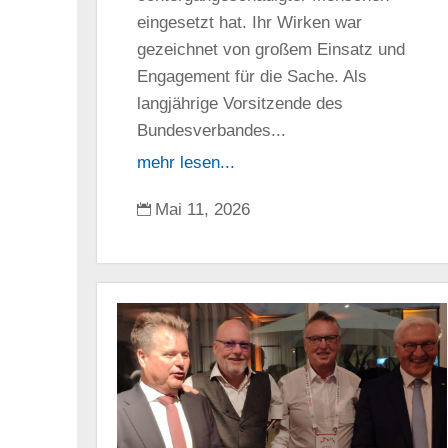
eingesetzt hat. Ihr Wirken war
gezeichnet von großem Einsatz und
Engagement für die Sache. Als
langjährige Vorsitzende des
Bundesverbandes...
mehr lesen...
Mai 11, 2026
