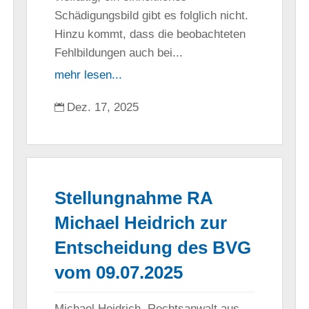
Schädigungsbild gibt es folglich nicht.
Hinzu kommt, dass die beobachteten
Fehlbildungen auch bei...
mehr lesen...
Dez. 17, 2025

Stellungnahme RA
Michael Heidrich zur
Entscheidung des BVG
vom 09.07.2025
Michael Heidrich, Rechtsanwalt aus