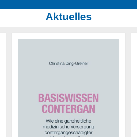
Aktuelles