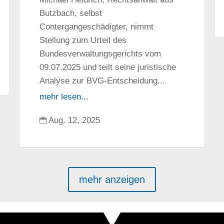
Butzbach, selbst
Contergangeschädigter, nimmt
Stellung zum Urteil des
Bundesverwaltungsgerichts vom
09.07.2025 und teilt seine juristische
Analyse zur BVG-Entscheidung...
mehr lesen...
Aug. 12, 2025

mehr anzeigen