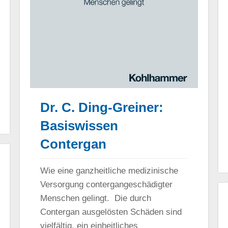
Dr. C. Ding-Greiner:
Basiswissen
Contergan
Wie eine ganzheitliche medizinische
Versorgung contergangeschädigter
Menschen gelingt. Die durch
Contergan ausgelösten Schäden sind
vielfältig, ein einheitliches