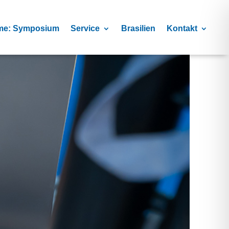
me: Symposium
Service
Brasilien
Kontakt