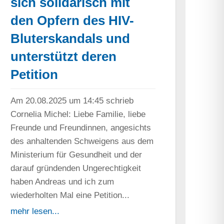
sich solidarisch mit
den Opfern des HIV-
Bluterskandals und
unterstützt deren
Petition
Am 20.08.2025 um 14:45 schrieb
Cornelia Michel: Liebe Familie, liebe
Freunde und Freundinnen, angesichts
des anhaltenden Schweigens aus dem
Ministerium für Gesundheit und der
darauf gründenden Ungerechtigkeit
haben Andreas und ich zum
wiederholten Mal eine Petition...
mehr lesen...